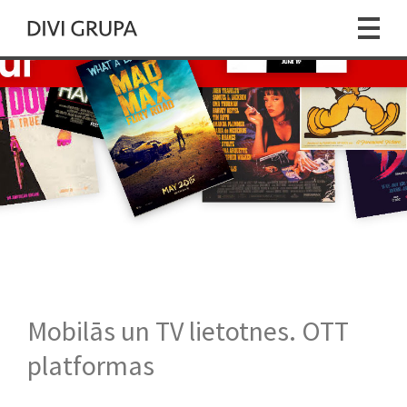
Mobilās un TV lietotnes. OTT
platformas